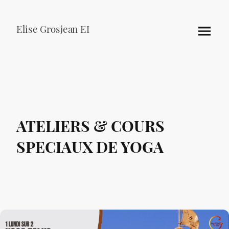
Elise Grosjean EI
ATELIERS & COURS
SPECIAUX DE YOGA