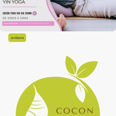
Je réserve